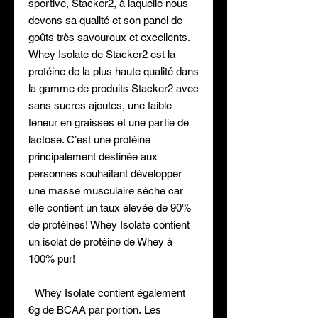
sportive, Stacker2, à laquelle nous
devons sa qualité et son panel de
goûts très savoureux et excellents.
Whey Isolate de Stacker2 est la
protéine de la plus haute qualité dans
la gamme de produits Stacker2 avec
sans sucres ajoutés, une faible
teneur en graisses et une partie de
lactose. C’est une protéine
principalement destinée aux
personnes souhaitant développer
une masse musculaire sèche car
elle contient un taux élevée de 90%
de protéines! Whey Isolate contient
un isolat de protéine de Whey à
100% pur!
Whey Isolate contient également
6g de BCAA par portion. Les