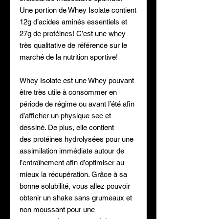
Une portion de Whey Isolate contient
12g d’acides aminés essentiels et
27g de protéines! C’est une whey
très qualitative de référence sur le
marché de la nutrition sportive!
Whey Isolate est une Whey pouvant
être très utile à consommer en
période de régime ou avant l’été afin
d’afficher un physique sec et
dessiné. De plus, elle contient
des protéines hydrolysées pour une
assimilation immédiate autour de
l’entraînement afin d’optimiser au
mieux la récupération. Grâce à sa
bonne solubilité, vous allez pouvoir
obtenir un shake sans grumeaux et
non moussant pour une