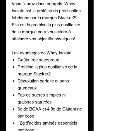
Vous l’aurez donc compris, Whey
Isolate est la protéine de prédilection
fabriquée par la marque Stacker2!
Elle est la protéine la plus qualitative
de la marque pour vous aider à
atteindre vos objectifs physiques!
Les avantages de Whey Isolate
Goûts très savoureux
Protéine la plus qualitative de la
marque Stacker2
Dissolution parfaite et sans
grumeaux
Pas de sucres simples ni
graisses saturées
6g de BCAA et 4,8g de Glutamine
par dose
12g d’acides aminés essentiels
par dose