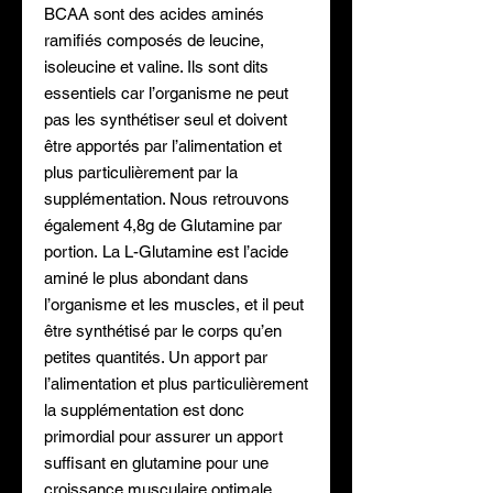
BCAA sont des acides aminés
ramifiés composés de leucine,
isoleucine et valine. Ils sont dits
essentiels car l’organisme ne peut
pas les synthétiser seul et doivent
être apportés par l’alimentation et
plus particulièrement par la
supplémentation. Nous retrouvons
également 4,8g de Glutamine par
portion. La L-Glutamine est l’acide
aminé le plus abondant dans
l’organisme et les muscles, et il peut
être synthétisé par le corps qu’en
petites quantités. Un apport par
l’alimentation et plus particulièrement
la supplémentation est donc
primordial pour assurer un apport
suffisant en glutamine pour une
croissance musculaire optimale.