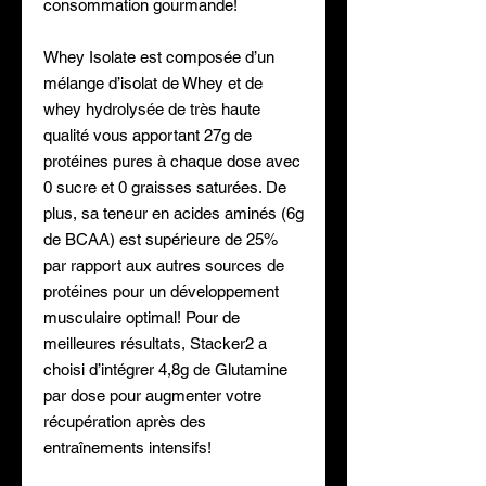
consommation gourmande!
Whey Isolate est composée d’un
mélange d’isolat de Whey et de
whey hydrolysée de très haute
qualité vous apportant 27g de
protéines pures à chaque dose avec
0 sucre et 0 graisses saturées. De
plus, sa teneur en acides aminés (6g
de BCAA) est supérieure de 25%
par rapport aux autres sources de
protéines pour un développement
musculaire optimal! Pour de
meilleures résultats, Stacker2 a
choisi d’intégrer 4,8g de Glutamine
par dose pour augmenter votre
récupération après des
entraînements intensifs!