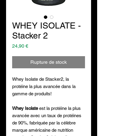
WHEY ISOLATE -
Stacker 2
Prix
24,90 €
Rupture de stock
Whey Isolate de Stacker2, la
protéine la plus avancée dans la
gamme de produits!
Whey Isolate
est la protéine la plus
avancée avec un taux de protéines
de 90%, fabriquée par la célèbre
marque américaine de nutrition