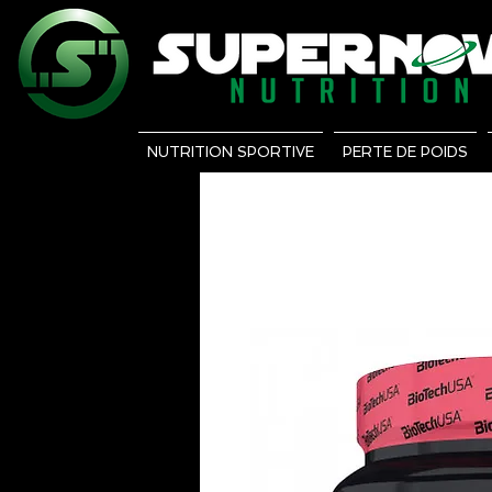
NUTRITION SPORTIVE
PERTE DE POIDS