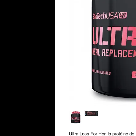
Ultra Loss For Her, la protéine d