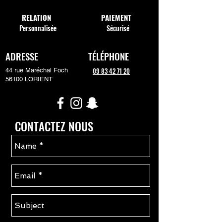
RELATION
PAIEMENT
Personnalisée
Sécurisé
ADRESSE
TÉLÉPHONE
09 83 42 71 20
44 rue Maréchal Foch
56100 LORIENT
CONTACTEZ NOUS