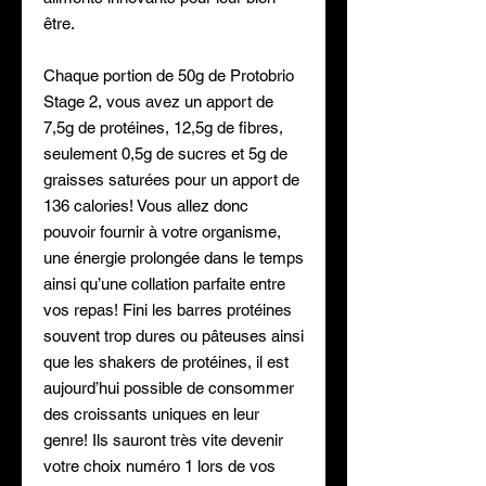
être.
Chaque portion de 50g de Protobrio
Stage 2, vous avez un apport de
7,5g de protéines, 12,5g de fibres,
seulement 0,5g de sucres et 5g de
graisses saturées pour un apport de
136 calories! Vous allez donc
pouvoir fournir à votre organisme,
une énergie prolongée dans le temps
ainsi qu’une collation parfaite entre
vos repas! Fini les barres protéines
souvent trop dures ou pâteuses ainsi
que les shakers de protéines, il est
aujourd’hui possible de consommer
des croissants uniques en leur
genre! Ils sauront très vite devenir
votre choix numéro 1 lors de vos