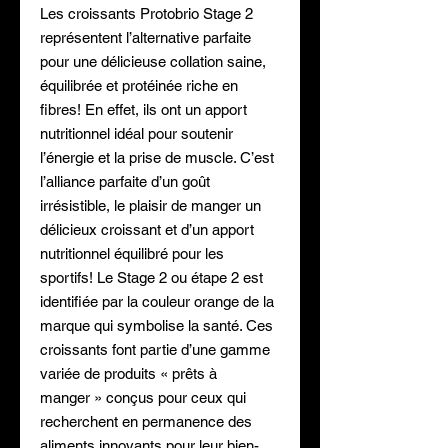
Les croissants Protobrio Stage 2
représentent l’alternative parfaite
pour une délicieuse collation saine,
équilibrée et protéinée riche en
fibres! En effet, ils ont un apport
nutritionnel idéal pour soutenir
l’énergie et la prise de muscle. C’est
l’alliance parfaite d’un goût
irrésistible, le plaisir de manger un
délicieux croissant et d’un apport
nutritionnel équilibré pour les
sportifs! Le Stage 2 ou étape 2 est
identifiée par la couleur orange de la
marque qui symbolise la santé. Ces
croissants font partie d’une gamme
variée de produits « prêts à
manger » conçus pour ceux qui
recherchent en permanence des
aliments innovants pour leur bien-