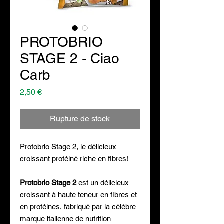
PROTOBRIO
STAGE 2 - Ciao
Carb
Prix
2,50 €
Rupture de stock
Protobrio Stage 2, le délicieux
croissant protéiné riche en fibres!
Protobrio Stage 2
est un délicieux
croissant à haute teneur en fibres et
en protéines, fabriqué par la célèbre
marque italienne de nutrition