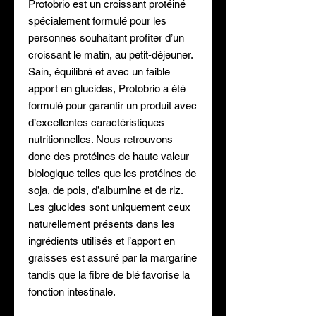
Protobrio est un croissant protéiné
spécialement formulé pour les
personnes souhaitant profiter d’un
croissant le matin, au petit-déjeuner.
Sain, équilibré et avec un faible
apport en glucides, Protobrio a été
formulé pour garantir un produit avec
d’excellentes caractéristiques
nutritionnelles. Nous retrouvons
donc des protéines de haute valeur
biologique telles que les protéines de
soja, de pois, d’albumine et de riz.
Les glucides sont uniquement ceux
naturellement présents dans les
ingrédients utilisés et l’apport en
graisses est assuré par la margarine
tandis que la fibre de blé favorise la
fonction intestinale.