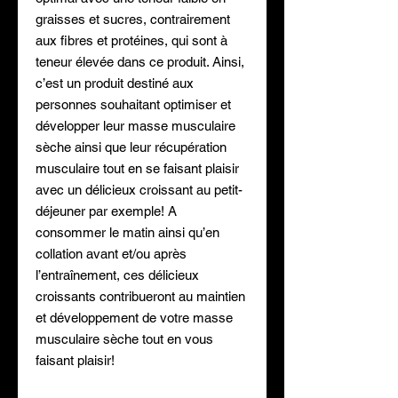
graisses et sucres, contrairement
aux fibres et protéines, qui sont à
teneur élevée dans ce produit. Ainsi,
c’est un produit destiné aux
personnes souhaitant optimiser et
développer leur masse musculaire
sèche ainsi que leur récupération
musculaire tout en se faisant plaisir
avec un délicieux croissant au petit-
déjeuner par exemple! A
consommer le matin ainsi qu’en
collation avant et/ou après
l’entraînement, ces délicieux
croissants contribueront au maintien
et développement de votre masse
musculaire sèche tout en vous
faisant plaisir!