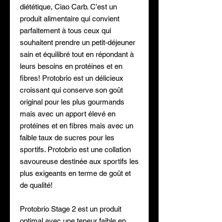
diététique, Ciao Carb. C’est un
produit alimentaire qui convient
parfaitement à tous ceux qui
souhaitent prendre un petit-déjeuner
sain et équilibré tout en répondant à
leurs besoins en protéines et en
fibres! Protobrio est un délicieux
croissant qui conserve son goût
original pour les plus gourmands
mais avec un apport élevé en
protéines et en fibres mais avec un
faible taux de sucres pour les
sportifs. Protobrio est une collation
savoureuse destinée aux sportifs les
plus exigeants en terme de goût et
de qualité!
Protobrio Stage 2 est un produit
optimal avec une teneur faible en