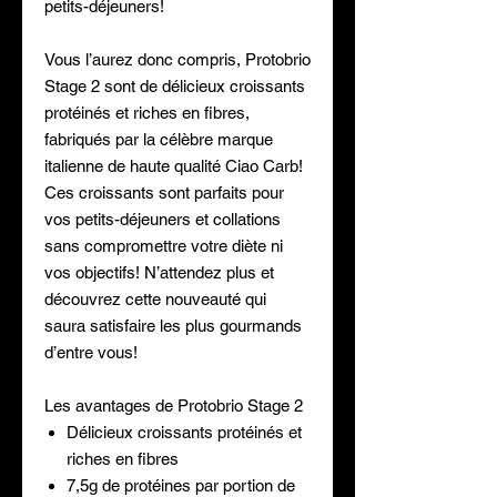
petits-déjeuners!
Vous l’aurez donc compris, Protobrio
Stage 2 sont de délicieux croissants
protéinés et riches en fibres,
fabriqués par la célèbre marque
italienne de haute qualité Ciao Carb!
Ces croissants sont parfaits pour
vos petits-déjeuners et collations
sans compromettre votre diète ni
vos objectifs! N’attendez plus et
découvrez cette nouveauté qui
saura satisfaire les plus gourmands
d’entre vous!
Les avantages de Protobrio Stage 2
Délicieux croissants protéinés et
riches en fibres
7,5g de protéines par portion de