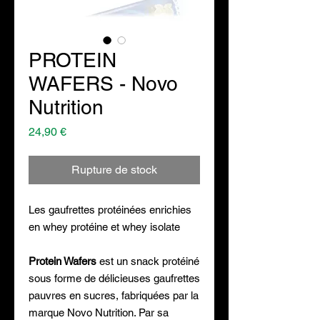
PROTEIN
WAFERS - Novo
Nutrition
Prix
24,90 €
Rupture de stock
Les gaufrettes protéinées enrichies
en whey protéine et whey isolate
Protein Wafers
est un snack protéiné
sous forme de délicieuses gaufrettes
pauvres en sucres, fabriquées par la
marque Novo Nutrition. Par sa