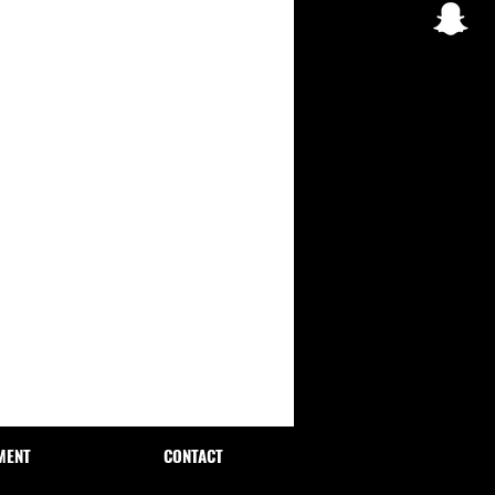
MENT
CONTACT