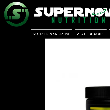
NUTRITION SPORTIVE
PERTE DE POIDS