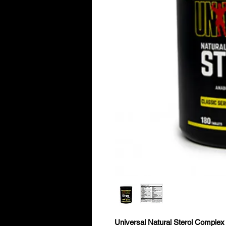
Universal Natural Sterol Comple