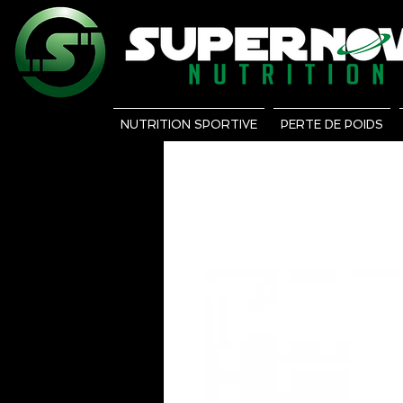
NUTRITION SPORTIVE
PERTE DE POIDS