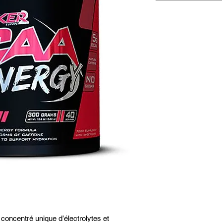
concentré unique d’électrolytes et