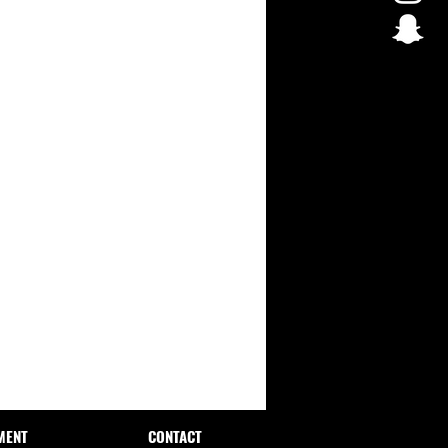
MENT
CONTACT