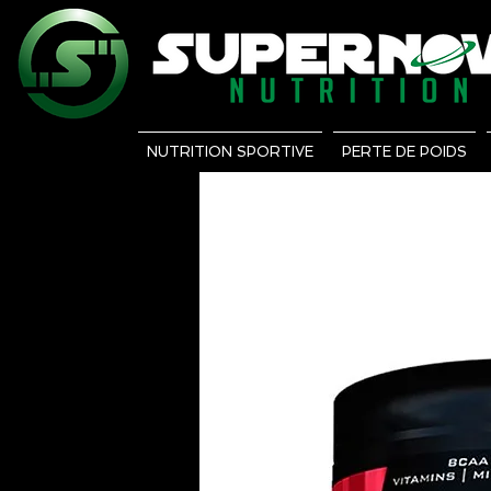
NUTRITION SPORTIVE
PERTE DE POIDS