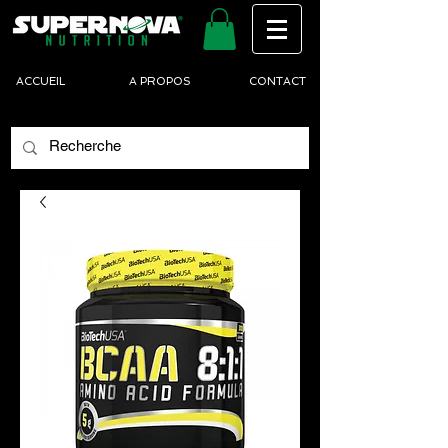
ACCUEIL
A PROPOS
CONTACT