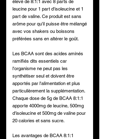
élevé de 8:1:1 avec 8 parts de
leucine pour 1 part d'isoleucine et 1
part de valine. Ce produit est sans
arôme pour qu'il puisse être mélangé
avec vos shakers ou boissons
préférées sans en altérer le goût.
Les BCAA sont des acides aminés
ramifiés dits essentiels car
l'organisme ne peut pas les
synthétiser seul et doivent être
apportés par l'alimentation et plus
particulièrement la supplémentation.
Chaque dose de 5g de BCAA 8:1:1
apporte 4000mg de leucine, 500mg
d'isoleucine et 500mg de valine pour
20 calories et sans sucre.
Les avantages de BCAA 8:1:1