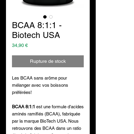
BCAA 8:1:1 -
Biotech USA
Prix
34,90 €
Rupture de stock
Les BCAA sans arôme pour
mélanger avec vos boissons
préférées!
BCAA 8:1:1
est une formule d'acides
aminés ramifiés (BCAA), fabriquée
par la marque BioTech USA. Nous
retrouvons des BCAA dans un ratio