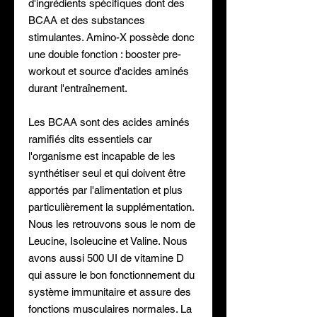
d'ingrédients spécifiques dont des
BCAA et des substances
stimulantes. Amino-X possède donc
une double fonction : booster pre-
workout et source d'acides aminés
durant l'entraînement.
Les BCAA sont des acides aminés
ramifiés dits essentiels car
l'organisme est incapable de les
synthétiser seul et qui doivent être
apportés par l'alimentation et plus
particulièrement la supplémentation.
Nous les retrouvons sous le nom de
Leucine, Isoleucine et Valine. Nous
avons aussi 500 UI de vitamine D
qui assure le bon fonctionnement du
système immunitaire et assure des
fonctions musculaires normales. La