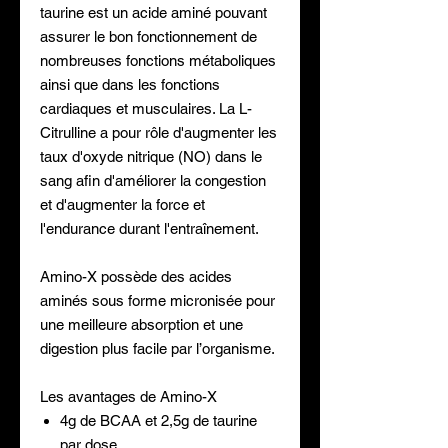
taurine est un acide aminé pouvant
assurer le bon fonctionnement de
nombreuses fonctions métaboliques
ainsi que dans les fonctions
cardiaques et musculaires. La L-
Citrulline a pour rôle d'augmenter les
taux d'oxyde nitrique (NO) dans le
sang afin d'améliorer la congestion
et d'augmenter la force et
l'endurance durant l'entraînement.
Amino-X possède des acides
aminés sous forme micronisée pour
une meilleure absorption et une
digestion plus facile par l’organisme.
Les avantages de Amino-X
4g de BCAA et 2,5g de taurine
par dose