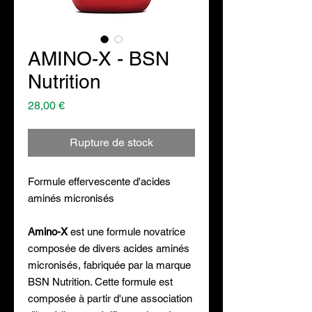
AMINO-X - BSN
Nutrition
Prix
28,00 €
Rupture de stock
Formule effervescente d'acides
aminés micronisés
Amino-X
est une formule novatrice
composée de divers acides aminés
micronisés, fabriquée par la marque
BSN Nutrition. Cette formule est
composée à partir d'une association