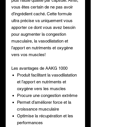
plus haute qualité par capsule. Ainsi,
vous êtes certain de ne pas avoir
d’ingrédient caché. Cette formule
ultra précise va uniquement vous
apporter ce dont vous avez besoin
pour augmenter la congestion
musculaire, la vasodilatation et
l’apport en nutriments et oxygène
vers vos muscles!
Les avantages de AAKG 1000
Produit facilitant la vasodilatation
et l’apport en nutriments et
oxygène vers les muscles
Procure une congestion extrême
Permet d’améliorer force et la
croissance musculaire
Optimise la récupération et les
performances