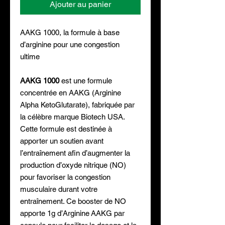
Ajouter au panier
AAKG 1000, la formule à base
d’arginine pour une congestion
ultime
AAKG 1000
est une formule
concentrée en AAKG (Arginine
Alpha KetoGlutarate), fabriquée par
la célèbre marque Biotech USA.
Cette formule est destinée à
apporter un soutien avant
l’entraînement afin d’augmenter la
production d’oxyde nitrique (NO)
pour favoriser la congestion
musculaire durant votre
entraînement. Ce booster de NO
apporte 1g d’Arginine AAKG par