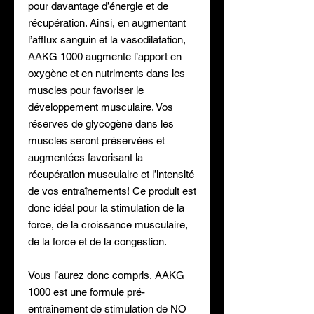
pour davantage d’énergie et de
récupération. Ainsi, en augmentant
l’afflux sanguin et la vasodilatation,
AAKG 1000 augmente l’apport en
oxygène et en nutriments dans les
muscles pour favoriser le
développement musculaire. Vos
réserves de glycogène dans les
muscles seront préservées et
augmentées favorisant la
récupération musculaire et l’intensité
de vos entraînements! Ce produit est
donc idéal pour la stimulation de la
force, de la croissance musculaire,
de la force et de la congestion.
Vous l’aurez donc compris, AAKG
1000 est une formule pré-
entraînement de stimulation de NO