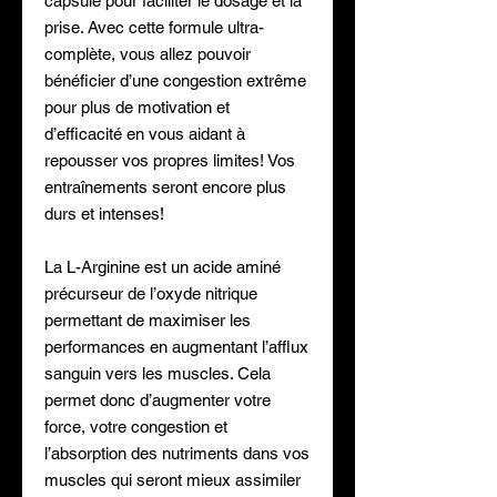
capsule pour faciliter le dosage et la
prise. Avec cette formule ultra-
complète, vous allez pouvoir
bénéficier d’une congestion extrême
pour plus de motivation et
d’efficacité en vous aidant à
repousser vos propres limites! Vos
entraînements seront encore plus
durs et intenses!
La L-Arginine est un acide aminé
précurseur de l’oxyde nitrique
permettant de maximiser les
performances en augmentant l’afflux
sanguin vers les muscles. Cela
permet donc d’augmenter votre
force, votre congestion et
l’absorption des nutriments dans vos
muscles qui seront mieux assimiler