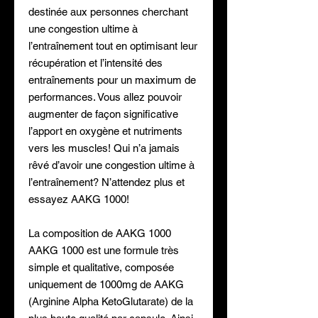
destinée aux personnes cherchant
une congestion ultime à
l’entraînement tout en optimisant leur
récupération et l’intensité des
entraînements pour un maximum de
performances. Vous allez pouvoir
augmenter de façon significative
l’apport en oxygène et nutriments
vers les muscles! Qui n’a jamais
rêvé d’avoir une congestion ultime à
l’entraînement? N’attendez plus et
essayez AAKG 1000!
La composition de AAKG 1000
AAKG 1000 est une formule très
simple et qualitative, composée
uniquement de 1000mg de AAKG
(Arginine Alpha KetoGlutarate) de la