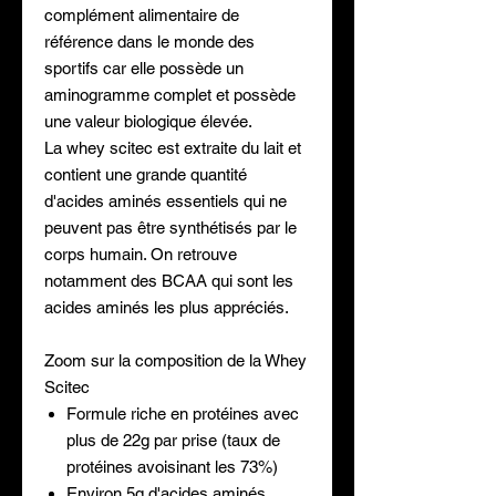
complément alimentaire de
référence dans le monde des
sportifs car elle possède un
aminogramme complet et possède
une valeur biologique élevée.
La whey scitec est extraite du lait et
contient une grande quantité
d'acides aminés essentiels qui ne
peuvent pas être synthétisés par le
corps humain. On retrouve
notamment des BCAA qui sont les
acides aminés les plus appréciés.
Zoom sur la composition de la Whey
Scitec
Formule riche en protéines avec
plus de 22g par prise (taux de
protéines avoisinant les 73%)
Environ 5g d'acides aminés