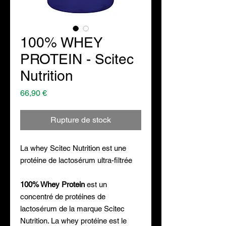
100% WHEY
PROTEIN - Scitec
Nutrition
Prix
66,90 €
Rupture de stock
La whey Scitec Nutrition est une
protéine de lactosérum ultra-filtrée
100% Whey Protein
est un
concentré de protéines de
lactosérum de la marque Scitec
Nutrition. La whey protéine est le