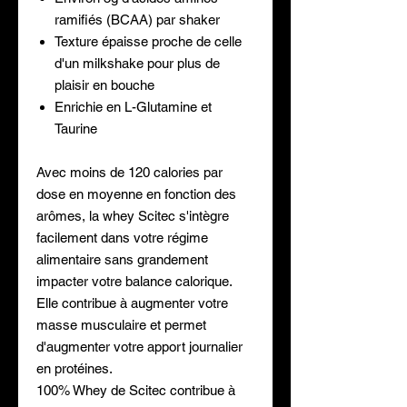
ramifiés (BCAA) par shaker
Texture épaisse proche de celle
d'un milkshake pour plus de
plaisir en bouche
Enrichie en L-Glutamine et
Taurine
Avec moins de 120 calories par
dose en moyenne en fonction des
arômes, la whey Scitec s'intègre
facilement dans votre régime
alimentaire sans grandement
impacter votre balance calorique.
Elle contribue à augmenter votre
masse musculaire et permet
d'augmenter votre apport journalier
en protéines.
100% Whey de Scitec contribue à