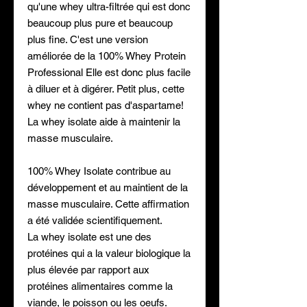
qu'une whey ultra-filtrée qui est donc
beaucoup plus pure et beaucoup
plus fine. C'est une version
améliorée de la 100% Whey Protein
Professional Elle est donc plus facile
à diluer et à digérer. Petit plus, cette
whey ne contient pas d'aspartame!
La whey isolate aide à maintenir la
masse musculaire.
100% Whey Isolate contribue au
développement et au maintient de la
masse musculaire. Cette affirmation
a été validée scientifiquement.
La whey isolate est une des
protéines qui a la valeur biologique la
plus élevée par rapport aux
protéines alimentaires comme la
viande, le poisson ou les oeufs.