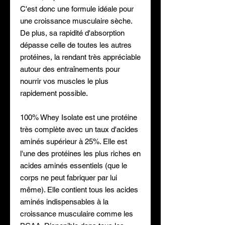
C'est donc une formule idéale pour
une croissance musculaire sèche.
De plus, sa rapidité d'absorption
dépasse celle de toutes les autres
protéines, la rendant très appréciable
autour des entraînements pour
nourrir vos muscles le plus
rapidement possible.
100% Whey Isolate est une protéine
très complète avec un taux d'acides
aminés supérieur à 25%. Elle est
l'une des protéines les plus riches en
acides aminés essentiels (que le
corps ne peut fabriquer par lui
même). Elle contient tous les acides
aminés indispensables à la
croissance musculaire comme les