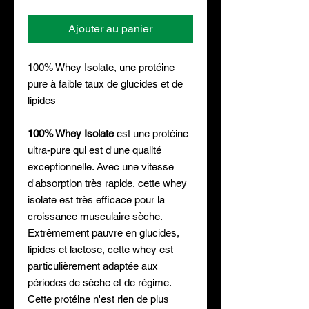
Ajouter au panier
100% Whey Isolate, une protéine
pure à faible taux de glucides et de
lipides
100% Whey Isolate
est une protéine
ultra-pure qui est d'une qualité
exceptionnelle. Avec une vitesse
d'absorption très rapide, cette whey
isolate est très efficace pour la
croissance musculaire sèche.
Extrêmement pauvre en glucides,
lipides et lactose, cette whey est
particulièrement adaptée aux
périodes de sèche et de régime.
Cette protéine n'est rien de plus