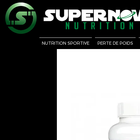
NUTRITION SPORTIVE
PERTE DE POIDS