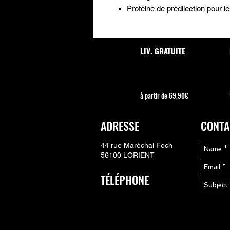
Protéine de prédilection pour l
LIV. GRATUITE
à partir de 69,90€
ADRESSE
CONTA
44 rue Maréchal Foch
56100 LORIENT
TÉLÉPHONE