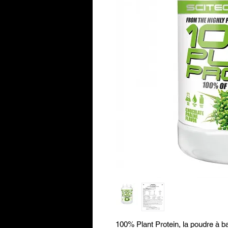
100% Plant Protein, la poudre à b