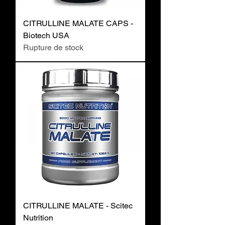
CITRULLINE MALATE CAPS -
Biotech USA
Rupture de stock
CITRULLINE MALATE - Scitec
Nutrition