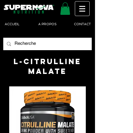
ACCUEIL
A PROPOS
CONTACT
L-CITRULLINE
MALATE