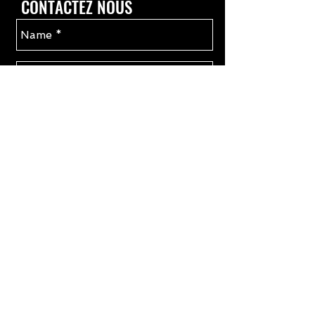
CONTACTEZ NOUS
Send